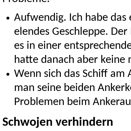
Aufwendig. Ich habe das 
elendes Geschleppe. Der 
es in einer entsprechend
hatte danach aber keine m
Wenn sich das Schiff am An
man seine beiden Ankerk
Problemen beim Ankerauf
Schwojen verhindern