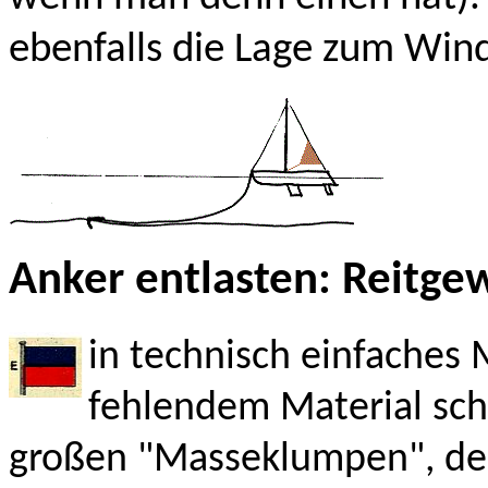
ebenfalls die Lage zum Win
Anker entlasten: Reitge
in technisch einfaches 
fehlendem Material sch
großen "Masseklumpen", der