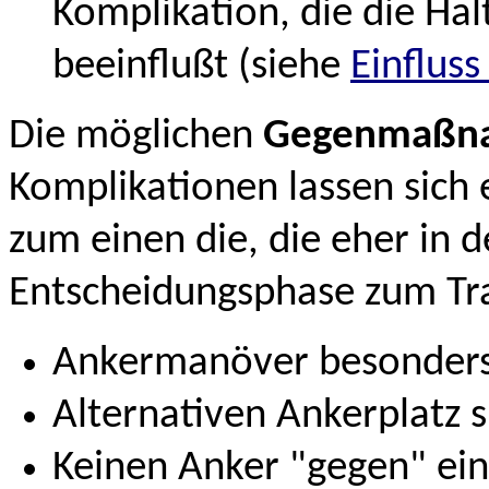
Komplikation, die die Hal
beeinflußt (siehe
Einflus
Die möglichen
Gegenmaßn
Komplikationen lassen sich e
zum einen die, die eher in 
Entscheidungsphase zum T
Ankermanöver besonders
Alternativen Ankerplatz 
Keinen Anker "gegen" ein