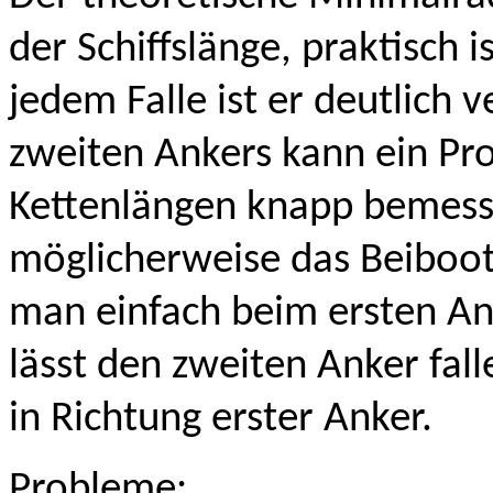
der Schiffslänge, praktisch i
jedem Falle ist er deutlich 
zweiten Ankers kann ein P
Kettenlängen knapp bemess
möglicherweise das Beiboo
man einfach beim ersten An
lässt den zweiten Anker fal
in Richtung erster Anker.
Probleme: