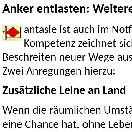
Anker entlasten: Weit
antasie ist auch im Notf
Kompetenz zeichnet sic
Beschreiten neuer Wege aus
Zwei Anregungen hierzu:
Zusätzliche Leine an Land
Wenn die räumlichen Umstä
eine Chance hat, ohne Lebe