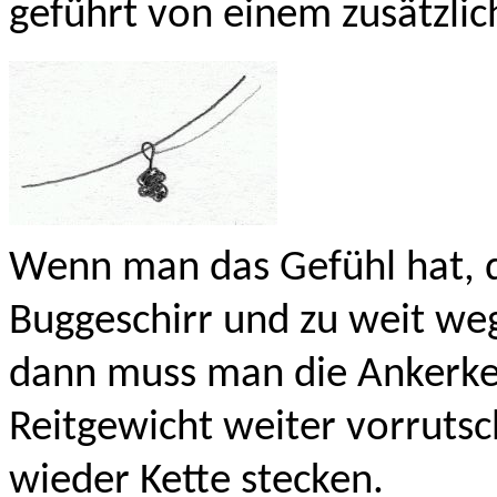
geführt von einem zusätzlic
Wenn man das Gefühl hat, d
Buggeschirr und zu weit we
dann muss man die Ankerket
Reitgewicht weiter vorruts
wieder Kette stecken.