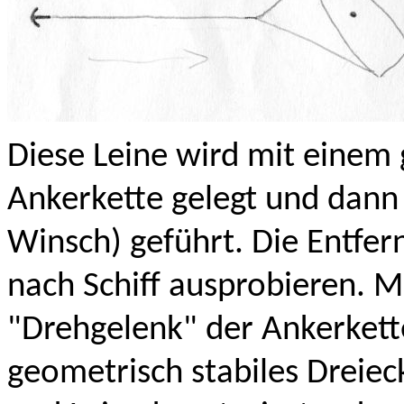
Diese Leine wird mit einem 
Ankerkette gelegt und dann
Winsch) geführt. Die Entfe
nach Schiff ausprobieren. M
"Drehgelenk" der Ankerket
geometrisch stabiles Dreiec