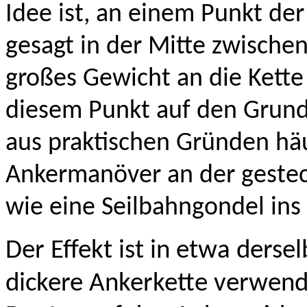
Idee ist, an einem Punkt der
gesagt in der Mitte zwische
großes Gewicht an die Kette
diesem Punkt auf den Grund 
aus praktischen Gründen hä
Ankermanöver an der gestec
wie eine Seilbahngondel ins 
Der Effekt ist in etwa derse
dickere Ankerkette verwend