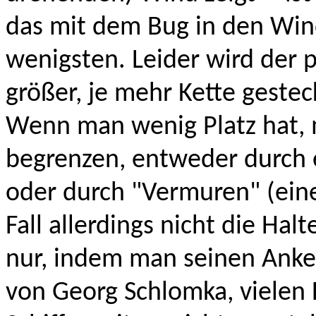
das mit dem Bug in den Wind
wenigsten. Leider wird der 
größer, je mehr Kette gestec
Wenn man wenig Platz hat,
begrenzen, entweder durch e
oder durch "Vermuren" (eine
Fall allerdings nicht die Halt
nur, indem man seinen Anker
von Georg Schlomka, vielen 