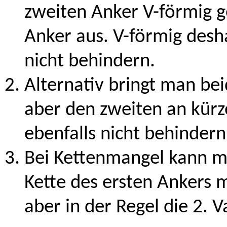
zweiten Anker V-förmig g
Anker aus. V-förmig desh
nicht behindern.
Alternativ bringt man bei
aber den zweiten an kürze
ebenfalls nicht behindern
Bei Kettenmangel kann m
Kette des ersten Ankers 
aber in der Regel die 2. V