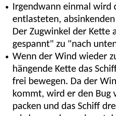
Irgendwann einmal wird d
entlasteten, absinkenden
Der Zugwinkel der Kette a
gespannt" zu "nach unten
Wenn der Wind wieder zu
hängende Kette das Schiff 
frei bewegen. Da der Win
kommt, wird er den Bug v
packen und das Schiff dre