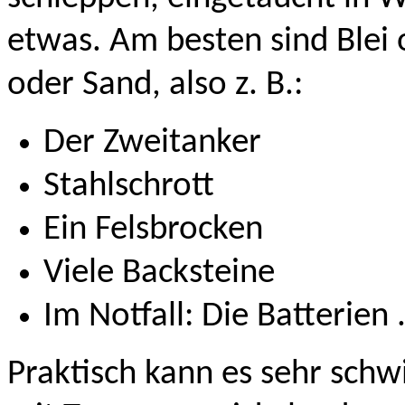
etwas. Am besten sind Blei 
oder Sand, also z. B.:
Der Zweitanker
Stahlschrott
Ein Felsbrocken
Viele Backsteine
Im Notfall: Die Batterien .
Praktisch kann es sehr schwi