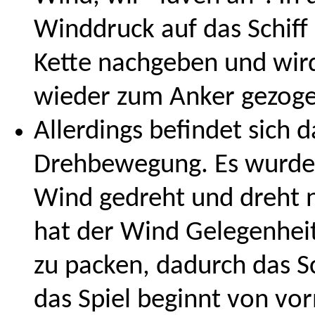
Winddruck auf das Schiff
Kette nachgeben und wir
wieder zum Anker gezoge
Allerdings befindet sich d
Drehbewegung. Es wurde 
Wind gedreht und dreht n
hat der Wind Gelegenheit
zu packen, dadurch das S
das Spiel beginnt von vor