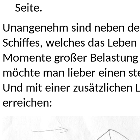
Seite.
Unangenehm sind neben de
Schiffes, welches das Leben
Momente großer Belastung d
möchte man lieber einen ste
Und mit einer zusätzlichen
erreichen: