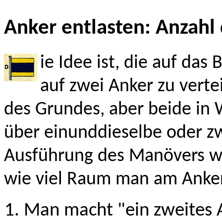
Anker entlasten: Anzahl
ie Idee ist, die auf das 
auf zwei Anker zu verte
des Grundes, aber beide in 
über einunddieselbe oder zw
Ausführung des Manövers wi
wie viel Raum man am Anker
Man macht "ein zweites 