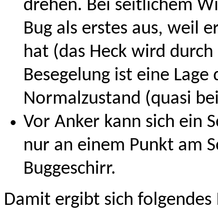
drehen. Bei seitlichem Wi
Bug als erstes aus, weil 
hat (das Heck wird durch
Besegelung ist eine Lage
Normalzustand (quasi bei
Vor Anker kann sich ein S
nur an einem Punkt am Sch
Buggeschirr.
Damit ergibt sich folgendes