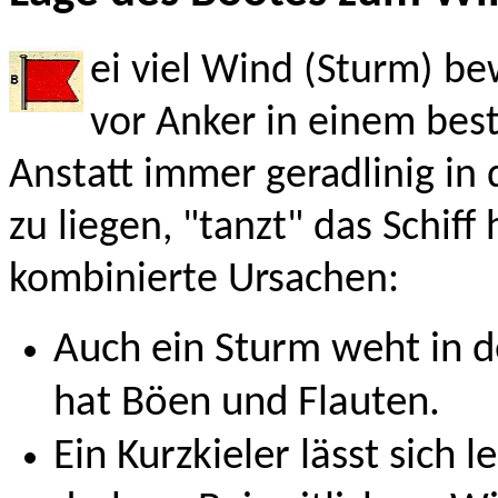
ei viel Wind (Sturm) bew
vor Anker in einem be
Anstatt immer geradlinig in
zu liegen, "tanzt" das Schiff
kombinierte Ursachen:
Auch ein Sturm weht in d
hat Böen und Flauten.
Ein Kurzkieler lässt sich 