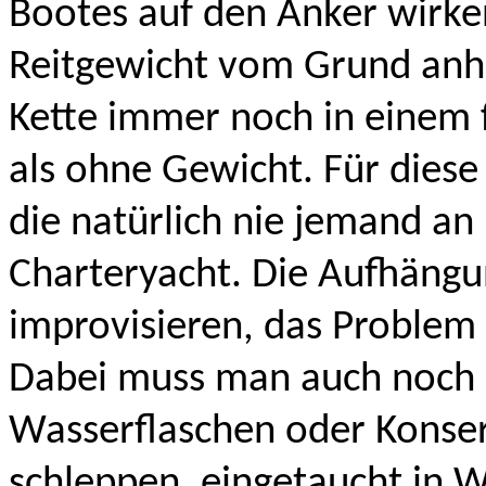
Bootes auf den Anker wirken
Reitgewicht vom Grund anhe
Kette immer noch in einem
als ohne Gewicht. Für diese 
die natürlich nie jemand an
Charteryacht. Die Aufhängu
improvisieren, das Problem 
Dabei muss man auch noch d
Wasserflaschen oder Konser
schleppen, eingetaucht in 